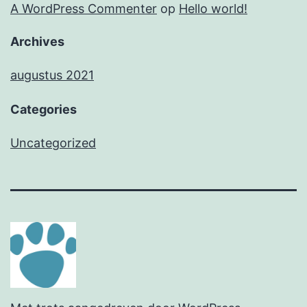
A WordPress Commenter
op
Hello world!
Archives
augustus 2021
Categories
Uncategorized