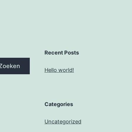
Recent Posts
Zoeken
Hello world!
Categories
Uncategorized