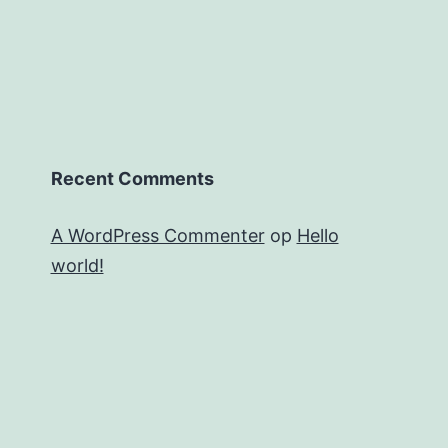
Recent Comments
A WordPress Commenter
op
Hello
world!