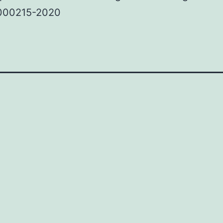
000215-2020