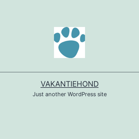
VAKANTIEHOND
Just another WordPress site