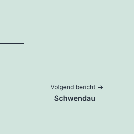
Volgend bericht
Schwendau