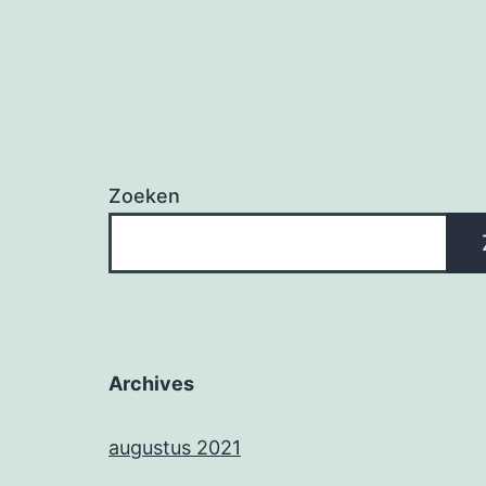
Zoeken
Archives
augustus 2021