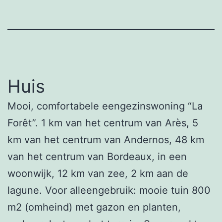
Huis
Mooi, comfortabele eengezinswoning “La
Forêt”. 1 km van het centrum van Arès, 5
km van het centrum van Andernos, 48 km
van het centrum van Bordeaux, in een
woonwijk, 12 km van zee, 2 km aan de
lagune. Voor alleengebruik: mooie tuin 800
m2 (omheind) met gazon en planten,