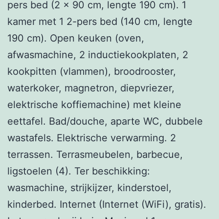
pers bed (2 x 90 cm, lengte 190 cm). 1
kamer met 1 2-pers bed (140 cm, lengte
190 cm). Open keuken (oven,
afwasmachine, 2 inductiekookplaten, 2
kookpitten (vlammen), broodrooster,
waterkoker, magnetron, diepvriezer,
elektrische koffiemachine) met kleine
eettafel. Bad/douche, aparte WC, dubbele
wastafels. Elektrische verwarming. 2
terrassen. Terrasmeubelen, barbecue,
ligstoelen (4). Ter beschikking:
wasmachine, strijkijzer, kinderstoel,
kinderbed. Internet (Internet (WiFi), gratis).