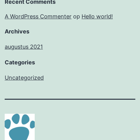
Recent Comments
A WordPress Commenter
op
Hello world!
Archives
augustus 2021
Categories
Uncategorized