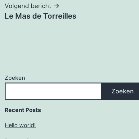
Volgend bericht
Le Mas de Torreilles
Zoeken
Zoeken
Recent Posts
Hello world!