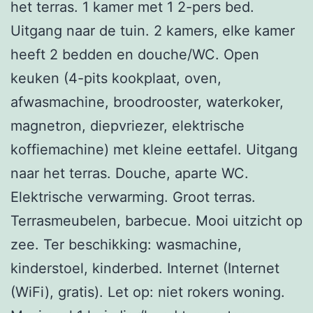
het terras. 1 kamer met 1 2-pers bed.
Uitgang naar de tuin. 2 kamers, elke kamer
heeft 2 bedden en douche/WC. Open
keuken (4-pits kookplaat, oven,
afwasmachine, broodrooster, waterkoker,
magnetron, diepvriezer, elektrische
koffiemachine) met kleine eettafel. Uitgang
naar het terras. Douche, aparte WC.
Elektrische verwarming. Groot terras.
Terrasmeubelen, barbecue. Mooi uitzicht op
zee. Ter beschikking: wasmachine,
kinderstoel, kinderbed. Internet (Internet
(WiFi), gratis). Let op: niet rokers woning.