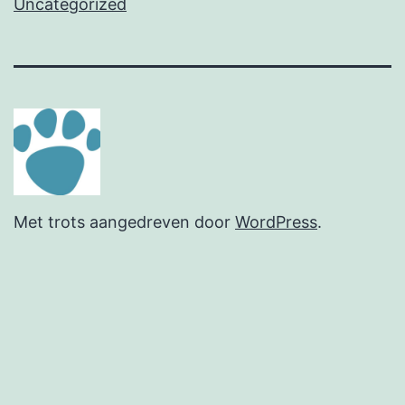
Uncategorized
Met trots aangedreven door
WordPress
.