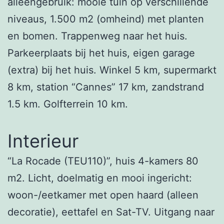
alleengebruik: mooie tuin op verschillende
niveaus, 1.500 m2 (omheind) met planten
en bomen. Trappenweg naar het huis.
Parkeerplaats bij het huis, eigen garage
(extra) bij het huis. Winkel 5 km, supermarkt
8 km, station “Cannes” 17 km, zandstrand
1.5 km. Golfterrein 10 km.
Interieur
“La Rocade (TEU110)”, huis 4-kamers 80
m2. Licht, doelmatig en mooi ingericht:
woon-/eetkamer met open haard (alleen
decoratie), eettafel en Sat-TV. Uitgang naar