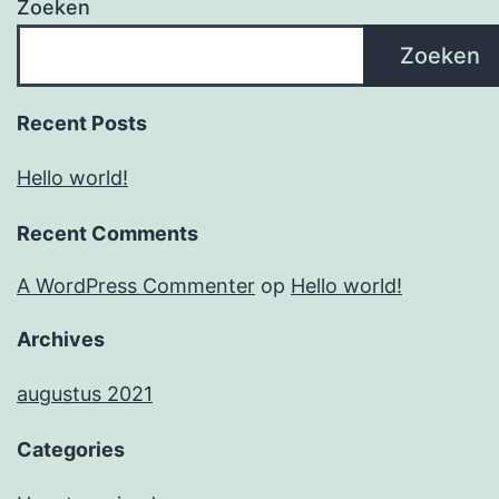
Zoeken
Zoeken
Recent Posts
Hello world!
Recent Comments
A WordPress Commenter
op
Hello world!
Archives
augustus 2021
Categories