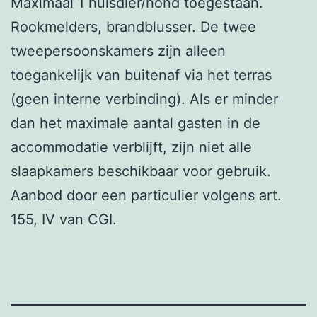
Maximaal 1 huisdier/hond toegestaan.
Rookmelders, brandblusser. De twee
tweepersoonskamers zijn alleen
toegankelijk van buitenaf via het terras
(geen interne verbinding). Als er minder
dan het maximale aantal gasten in de
accommodatie verblijft, zijn niet alle
slaapkamers beschikbaar voor gebruik.
Aanbod door een particulier volgens art.
155, IV van CGI.