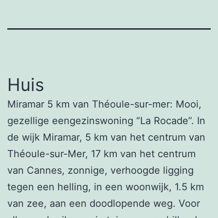
Huis
Miramar 5 km van Théoule-sur-mer: Mooi,
gezellige eengezinswoning “La Rocade”. In
de wijk Miramar, 5 km van het centrum van
Théoule-sur-Mer, 17 km van het centrum
van Cannes, zonnige, verhoogde ligging
tegen een helling, in een woonwijk, 1.5 km
van zee, aan een doodlopende weg. Voor