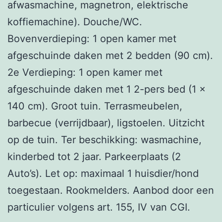
afwasmachine, magnetron, elektrische
koffiemachine). Douche/WC.
Bovenverdieping: 1 open kamer met
afgeschuinde daken met 2 bedden (90 cm).
2e Verdieping: 1 open kamer met
afgeschuinde daken met 1 2-pers bed (1 x
140 cm). Groot tuin. Terrasmeubelen,
barbecue (verrijdbaar), ligstoelen. Uitzicht
op de tuin. Ter beschikking: wasmachine,
kinderbed tot 2 jaar. Parkeerplaats (2
Auto’s). Let op: maximaal 1 huisdier/hond
toegestaan. Rookmelders. Aanbod door een
particulier volgens art. 155, IV van CGI.