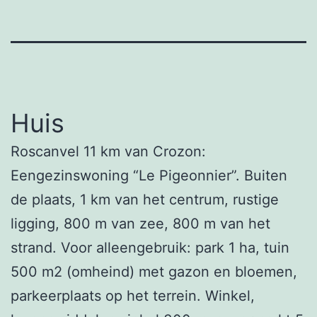
Huis
Roscanvel 11 km van Crozon:
Eengezinswoning “Le Pigeonnier”. Buiten
de plaats, 1 km van het centrum, rustige
ligging, 800 m van zee, 800 m van het
strand. Voor alleengebruik: park 1 ha, tuin
500 m2 (omheind) met gazon en bloemen,
parkeerplaats op het terrein. Winkel,