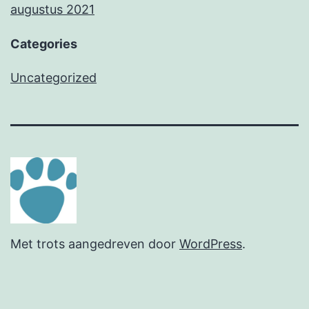
augustus 2021
Categories
Uncategorized
Met trots aangedreven door
WordPress
.