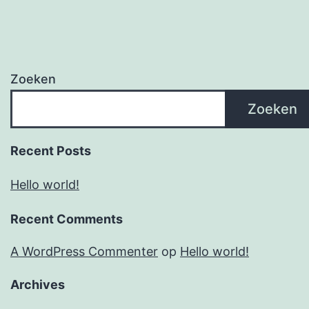
Zoeken
Zoeken
Recent Posts
Hello world!
Recent Comments
A WordPress Commenter
op
Hello world!
Archives