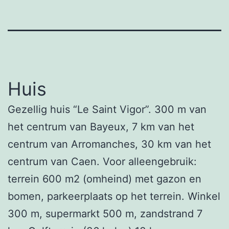
Huis
Gezellig huis “Le Saint Vigor”. 300 m van
het centrum van Bayeux, 7 km van het
centrum van Arromanches, 30 km van het
centrum van Caen. Voor alleengebruik:
terrein 600 m2 (omheind) met gazon en
bomen, parkeerplaats op het terrein. Winkel
300 m, supermarkt 500 m, zandstrand 7