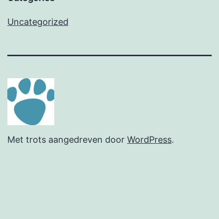
Uncategorized
Met trots aangedreven door
WordPress
.