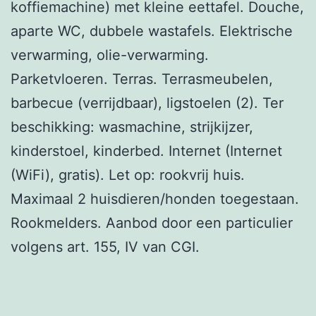
koffiemachine) met kleine eettafel. Douche,
aparte WC, dubbele wastafels. Elektrische
verwarming, olie-verwarming.
Parketvloeren. Terras. Terrasmeubelen,
barbecue (verrijdbaar), ligstoelen (2). Ter
beschikking: wasmachine, strijkijzer,
kinderstoel, kinderbed. Internet (Internet
(WiFi), gratis). Let op: rookvrij huis.
Maximaal 2 huisdieren/honden toegestaan.
Rookmelders. Aanbod door een particulier
volgens art. 155, IV van CGI.