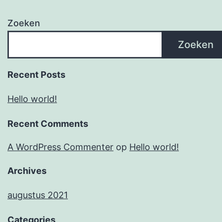
Zoeken
Zoeken
Recent Posts
Hello world!
Recent Comments
A WordPress Commenter
op
Hello world!
Archives
augustus 2021
Categories