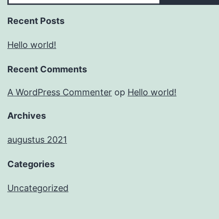
Recent Posts
Hello world!
Recent Comments
A WordPress Commenter
op
Hello world!
Archives
augustus 2021
Categories
Uncategorized