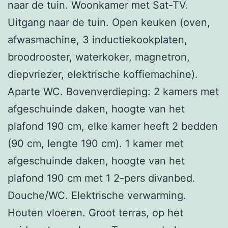
naar de tuin. Woonkamer met Sat-TV.
Uitgang naar de tuin. Open keuken (oven,
afwasmachine, 3 inductiekookplaten,
broodrooster, waterkoker, magnetron,
diepvriezer, elektrische koffiemachine).
Aparte WC. Bovenverdieping: 2 kamers met
afgeschuinde daken, hoogte van het
plafond 190 cm, elke kamer heeft 2 bedden
(90 cm, lengte 190 cm). 1 kamer met
afgeschuinde daken, hoogte van het
plafond 190 cm met 1 2-pers divanbed.
Douche/WC. Elektrische verwarming.
Houten vloeren. Groot terras, op het