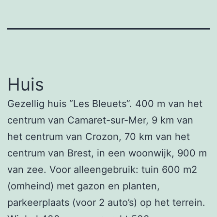
Huis
Gezellig huis “Les Bleuets”. 400 m van het
centrum van Camaret-sur-Mer, 9 km van
het centrum van Crozon, 70 km van het
centrum van Brest, in een woonwijk, 900 m
van zee. Voor alleengebruik: tuin 600 m2
(omheind) met gazon en planten,
parkeerplaats (voor 2 auto’s) op het terrein.