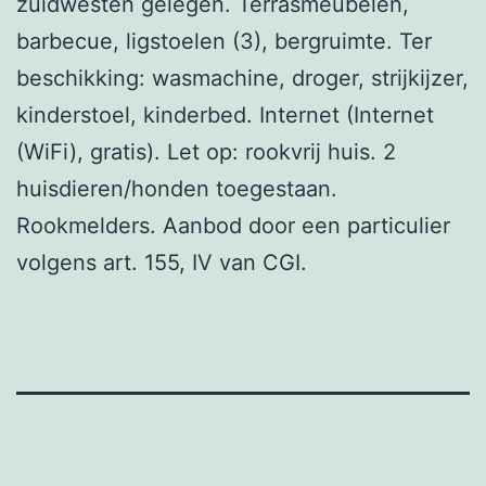
zuidwesten gelegen. Terrasmeubelen,
barbecue, ligstoelen (3), bergruimte. Ter
beschikking: wasmachine, droger, strijkijzer,
kinderstoel, kinderbed. Internet (Internet
(WiFi), gratis). Let op: rookvrij huis. 2
huisdieren/honden toegestaan.
Rookmelders. Aanbod door een particulier
volgens art. 155, IV van CGI.