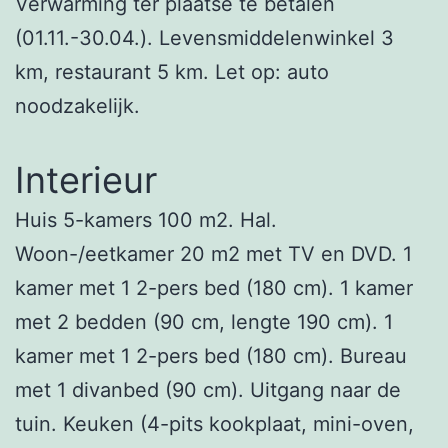
Verwarming ter plaatse te betalen
(01.11.-30.04.). Levensmiddelenwinkel 3
km, restaurant 5 km. Let op: auto
noodzakelijk.
Interieur
Huis 5-kamers 100 m2. Hal.
Woon-/eetkamer 20 m2 met TV en DVD. 1
kamer met 1 2-pers bed (180 cm). 1 kamer
met 2 bedden (90 cm, lengte 190 cm). 1
kamer met 1 2-pers bed (180 cm). Bureau
met 1 divanbed (90 cm). Uitgang naar de
tuin. Keuken (4-pits kookplaat, mini-oven,