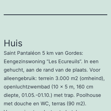
Huis
Saint Pantaléon 5 km van Gordes:
Eengezinswoning “Les Ecureuils”. In een
gehucht, aan de rand van de plaats. Voor
alleengebruik: terrein 3.000 m2 (omheind),
openluchtzwembad (10 x 5 m, 160 cm
diepte, 01.05.-01.10.) met trap. Poolhouse
met douche en WC, terras (90 m2).