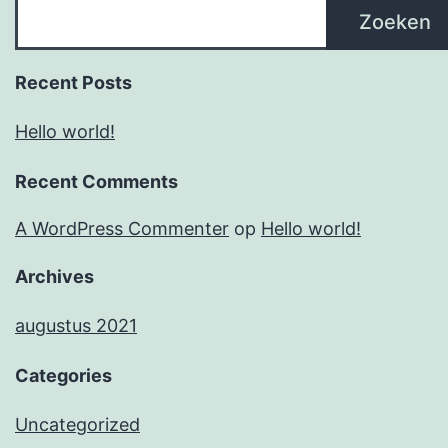
Zoeken
Recent Posts
Hello world!
Recent Comments
A WordPress Commenter
op
Hello world!
Archives
augustus 2021
Categories
Uncategorized