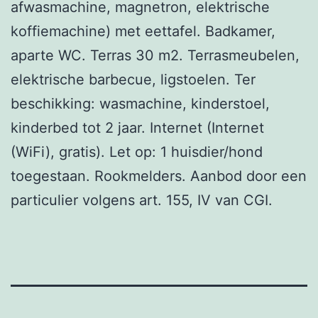
afwasmachine, magnetron, elektrische
koffiemachine) met eettafel. Badkamer,
aparte WC. Terras 30 m2. Terrasmeubelen,
elektrische barbecue, ligstoelen. Ter
beschikking: wasmachine, kinderstoel,
kinderbed tot 2 jaar. Internet (Internet
(WiFi), gratis). Let op: 1 huisdier/hond
toegestaan. Rookmelders. Aanbod door een
particulier volgens art. 155, IV van CGI.