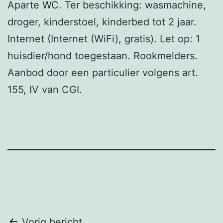
Aparte WC. Ter beschikking: wasmachine,
droger, kinderstoel, kinderbed tot 2 jaar.
Internet (Internet (WiFi), gratis). Let op: 1
huisdier/hond toegestaan. Rookmelders.
Aanbod door een particulier volgens art.
155, IV van CGI.
Vorig bericht