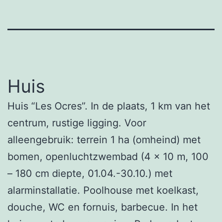
Huis
Huis “Les Ocres”. In de plaats, 1 km van het
centrum, rustige ligging. Voor
alleengebruik: terrein 1 ha (omheind) met
bomen, openluchtzwembad (4 x 10 m, 100
– 180 cm diepte, 01.04.-30.10.) met
alarminstallatie. Poolhouse met koelkast,
douche, WC en fornuis, barbecue. In het