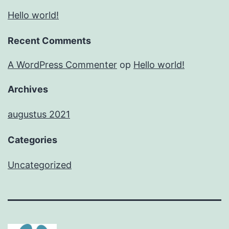
Hello world!
Recent Comments
A WordPress Commenter
op
Hello world!
Archives
augustus 2021
Categories
Uncategorized