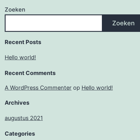
Zoeken
Zoeken
Recent Posts
Hello world!
Recent Comments
A WordPress Commenter
op
Hello world!
Archives
augustus 2021
Categories