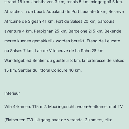
strand 16 km. Jachthaven 3 km, tennis 5 km, midgetgolf 5 km.
Attracties in de buurt: Aqualand de Port Leucate 5 km, Reserve
Africaine de Sigean 41 km, Fort de Salses 20 km, parcours
aventure 4 km, Perpignan 25 km, Barcelone 215 km. Bekende
meren kunnen gemakkelijk worden bereikt: Etang de Leucate
ou Salses 7 km, Lac de Villeneuve de La Raho 28 km.
Wandelgebied Sentier du guetteur 8 km, la forteresse de salses
15 km, Sentier du littoral Collioure 40 km.
Interieur
Villa 4-kamers 115 m2. Mooi ingericht: woon-/eetkamer met TV
(Flatscreen TV). Uitgang naar de veranda. 2 kamers, elke