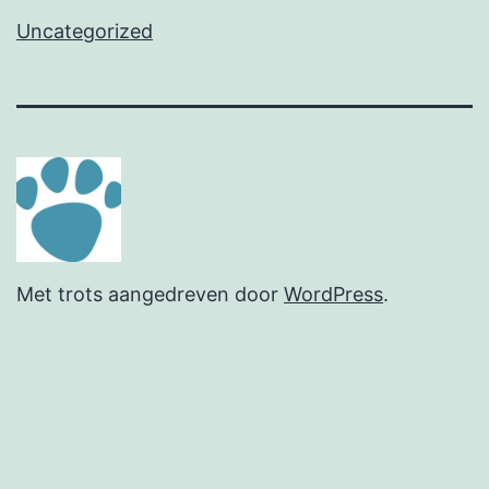
Uncategorized
Met trots aangedreven door
WordPress
.