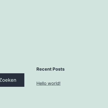
Recent Posts
Zoeken
Hello world!