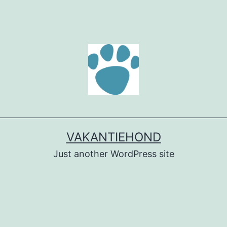
VAKANTIEHOND
Just another WordPress site