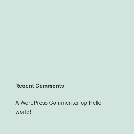
Recent Comments
A WordPress Commenter
op
Hello
world!