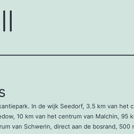
ll
s
kantiepark. In de wijk Seedorf, 3.5 km van het 
edow, 10 km van het centrum van Malchin, 95 
rum van Schwerin, direct aan de bosrand, 500