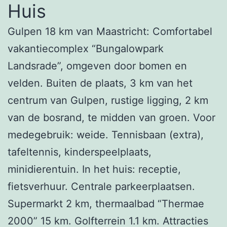
Huis
Gulpen 18 km van Maastricht: Comfortabel
vakantiecomplex “Bungalowpark
Landsrade”, omgeven door bomen en
velden. Buiten de plaats, 3 km van het
centrum van Gulpen, rustige ligging, 2 km
van de bosrand, te midden van groen. Voor
medegebruik: weide. Tennisbaan (extra),
tafeltennis, kinderspeelplaats,
minidierentuin. In het huis: receptie,
fietsverhuur. Centrale parkeerplaatsen.
Supermarkt 2 km, thermaalbad “Thermae
2000” 15 km. Golfterrein 1.1 km. Attracties