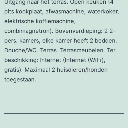
Uitgang naar het terras. Open keuken (4-
pits kookplaat, afwasmachine, waterkoker,
elektrische koffiemachine,
combimagnetron). Bovenverdieping: 2 2-
pers. kamers, elke kamer heeft 2 bedden.
Douche/WC. Terras. Terrasmeubelen. Ter
beschikking: Internet (Internet (WiFi),
gratis). Maximaal 2 huisdieren/honden
toegestaan.