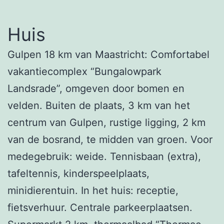
Huis
Gulpen 18 km van Maastricht: Comfortabel
vakantiecomplex “Bungalowpark
Landsrade”, omgeven door bomen en
velden. Buiten de plaats, 3 km van het
centrum van Gulpen, rustige ligging, 2 km
van de bosrand, te midden van groen. Voor
medegebruik: weide. Tennisbaan (extra),
tafeltennis, kinderspeelplaats,
minidierentuin. In het huis: receptie,
fietsverhuur. Centrale parkeerplaatsen.