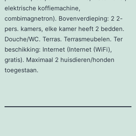
elektrische koffiemachine,
combimagnetron). Bovenverdieping: 2 2-
pers. kamers, elke kamer heeft 2 bedden.
Douche/WC. Terras. Terrasmeubelen. Ter
beschikking: Internet (Internet (WiFi),
gratis). Maximaal 2 huisdieren/honden
toegestaan.