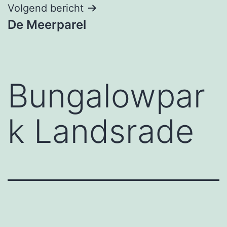
Volgend bericht
De Meerparel
Bungalowpar
k Landsrade