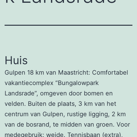
Huis
Gulpen 18 km van Maastricht: Comfortabel
vakantiecomplex “Bungalowpark
Landsrade”, omgeven door bomen en
velden. Buiten de plaats, 3 km van het
centrum van Gulpen, rustige ligging, 2 km
van de bosrand, te midden van groen. Voor
medegebruik: weide. Tennisbaan (extra),