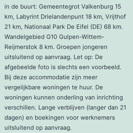
in de buurt: Gemeentegrot Valkenburg 15
km, Labyrint Drielandenpunt 18 km, Vrijthof
21 km, Nationaal Park De Eifel (DE) 68 km.
Wandelgebied G10 Gulpen-Wittem-
Reijmerstok 8 km. Groepen jongeren
uitsluitend op aanvraag. Let op: De
afgebeelde foto is slechts een voorbeeld.
Bij deze accommodatie zijn meer
vergelijkbare woningen te huur. De
woningen kunnen onderling van inrichting
verschillen. Lange verblijven (langer dan 21
dagen) en boekingen voor werknemers
uitsluitend op aanvraag.