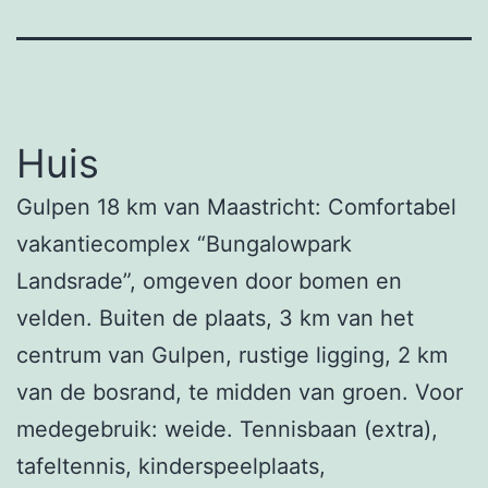
Huis
Gulpen 18 km van Maastricht: Comfortabel
vakantiecomplex “Bungalowpark
Landsrade”, omgeven door bomen en
velden. Buiten de plaats, 3 km van het
centrum van Gulpen, rustige ligging, 2 km
van de bosrand, te midden van groen. Voor
medegebruik: weide. Tennisbaan (extra),
tafeltennis, kinderspeelplaats,