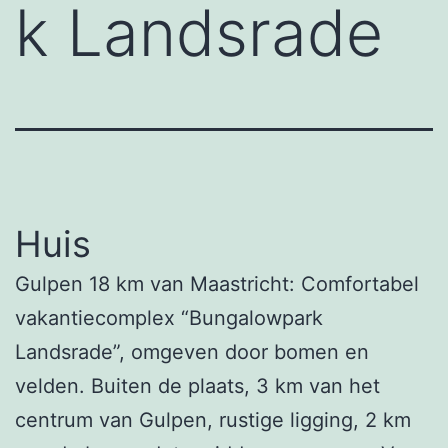
k Landsrade
Huis
Gulpen 18 km van Maastricht: Comfortabel
vakantiecomplex “Bungalowpark
Landsrade”, omgeven door bomen en
velden. Buiten de plaats, 3 km van het
centrum van Gulpen, rustige ligging, 2 km