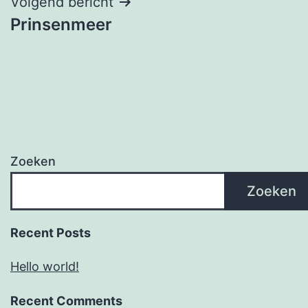
Volgend bericht
Prinsenmeer
Zoeken
Zoeken
Recent Posts
Hello world!
Recent Comments