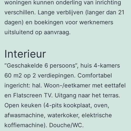
woningen kunnen onderling van inrichting
verschillen. Lange verblijven (langer dan 21
dagen) en boekingen voor werknemers
uitsluitend op aanvraag.
Interieur
“Geschakelde 6 persoons”, huis 4-kamers
60 m2 op 2 verdiepingen. Comfortabel
ingericht: hal. Woon-/eetkamer met eettafel
en Flatscreen TV. Uitgang naar het terras.
Open keuken (4-pits kookplaat, oven,
afwasmachine, waterkoker, elektrische
koffiemachine). Douche/WC.