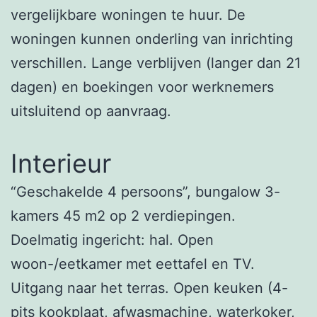
vergelijkbare woningen te huur. De
woningen kunnen onderling van inrichting
verschillen. Lange verblijven (langer dan 21
dagen) en boekingen voor werknemers
uitsluitend op aanvraag.
Interieur
“Geschakelde 4 persoons”, bungalow 3-
kamers 45 m2 op 2 verdiepingen.
Doelmatig ingericht: hal. Open
woon-/eetkamer met eettafel en TV.
Uitgang naar het terras. Open keuken (4-
pits kookplaat, afwasmachine, waterkoker,