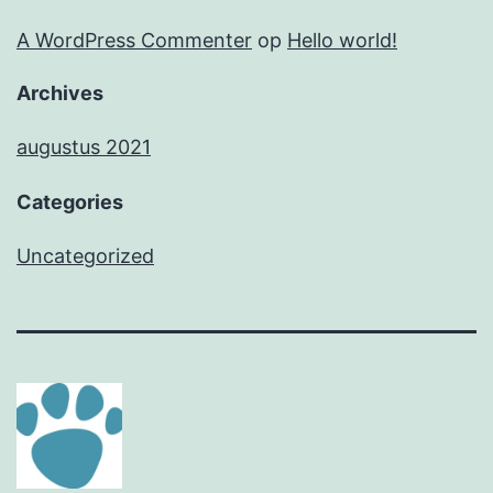
A WordPress Commenter
op
Hello world!
Archives
augustus 2021
Categories
Uncategorized