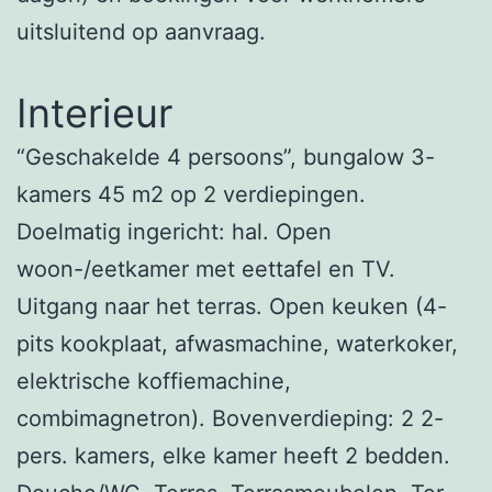
uitsluitend op aanvraag.
Interieur
“Geschakelde 4 persoons”, bungalow 3-
kamers 45 m2 op 2 verdiepingen.
Doelmatig ingericht: hal. Open
woon-/eetkamer met eettafel en TV.
Uitgang naar het terras. Open keuken (4-
pits kookplaat, afwasmachine, waterkoker,
elektrische koffiemachine,
combimagnetron). Bovenverdieping: 2 2-
pers. kamers, elke kamer heeft 2 bedden.