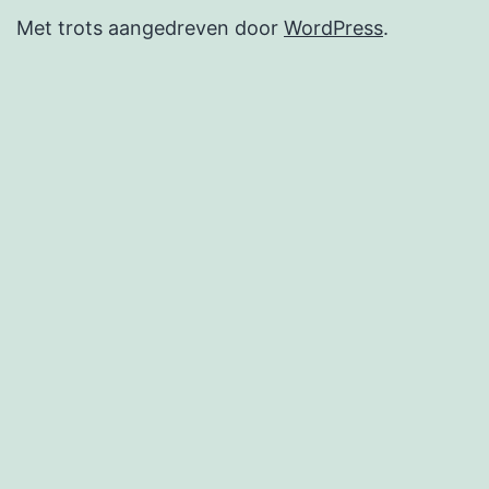
Met trots aangedreven door
WordPress
.