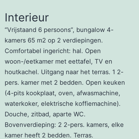
Interieur
“Vrijstaand 6 persoons”, bungalow 4-
kamers 65 m2 op 2 verdiepingen.
Comfortabel ingericht: hal. Open
woon-/eetkamer met eettafel, TV en
houtkachel. Uitgang naar het terras. 1 2-
pers. kamer met 2 bedden. Open keuken
(4-pits kookplaat, oven, afwasmachine,
waterkoker, elektrische koffiemachine).
Douche, zitbad, aparte WC.
Bovenverdieping: 2 2-pers. kamers, elke
kamer heeft 2 bedden. Terras.