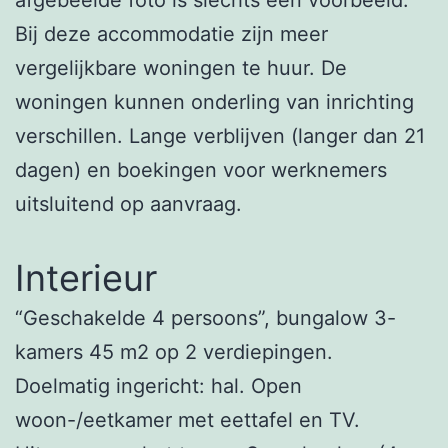
Bij deze accommodatie zijn meer
vergelijkbare woningen te huur. De
woningen kunnen onderling van inrichting
verschillen. Lange verblijven (langer dan 21
dagen) en boekingen voor werknemers
uitsluitend op aanvraag.
Interieur
“Geschakelde 4 persoons”, bungalow 3-
kamers 45 m2 op 2 verdiepingen.
Doelmatig ingericht: hal. Open
woon-/eetkamer met eettafel en TV.