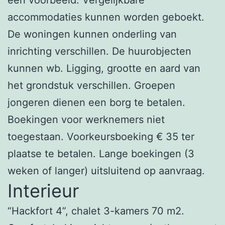
accommodaties kunnen worden geboekt.
De woningen kunnen onderling van
inrichting verschillen. De huurobjecten
kunnen wb. Ligging, grootte en aard van
het grondstuk verschillen. Groepen
jongeren dienen een borg te betalen.
Boekingen voor werknemers niet
toegestaan. Voorkeursboeking € 35 ter
plaatse te betalen. Lange boekingen (3
weken of langer) uitsluitend op aanvraag.
Interieur
“Hackfort 4”, chalet 3-kamers 70 m2.