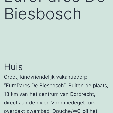
Biesbosch
Huis
Groot, kindvriendelijk vakantiedorp
“EuroParcs De Biesbosch”. Buiten de plaats,
13 km van het centrum van Dordrecht,
direct aan de rivier. Voor medegebruik:
overdekt zwembad. Douche/WC bij het