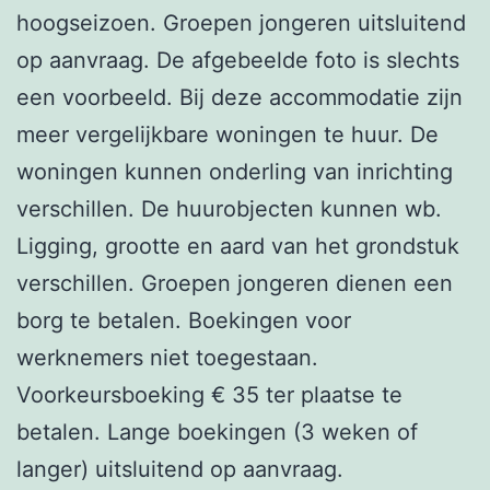
hoogseizoen. Groepen jongeren uitsluitend
op aanvraag. De afgebeelde foto is slechts
een voorbeeld. Bij deze accommodatie zijn
meer vergelijkbare woningen te huur. De
woningen kunnen onderling van inrichting
verschillen. De huurobjecten kunnen wb.
Ligging, grootte en aard van het grondstuk
verschillen. Groepen jongeren dienen een
borg te betalen. Boekingen voor
werknemers niet toegestaan.
Voorkeursboeking € 35 ter plaatse te
betalen. Lange boekingen (3 weken of
langer) uitsluitend op aanvraag.