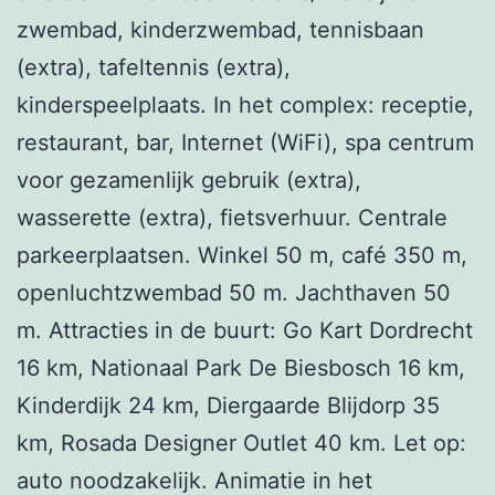
zwembad, kinderzwembad, tennisbaan
(extra), tafeltennis (extra),
kinderspeelplaats. In het complex: receptie,
restaurant, bar, Internet (WiFi), spa centrum
voor gezamenlijk gebruik (extra),
wasserette (extra), fietsverhuur. Centrale
parkeerplaatsen. Winkel 50 m, café 350 m,
openluchtzwembad 50 m. Jachthaven 50
m. Attracties in de buurt: Go Kart Dordrecht
16 km, Nationaal Park De Biesbosch 16 km,
Kinderdijk 24 km, Diergaarde Blijdorp 35
km, Rosada Designer Outlet 40 km. Let op:
auto noodzakelijk. Animatie in het