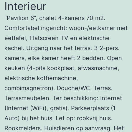
Interieur
“Pavilion 6”, chalet 4-kamers 70 m2.
Comfortabel ingericht: woon-/eetkamer met
eettafel, Flatscreen TV en elektrische
kachel. Uitgang naar het terras. 3 2-pers.
kamers, elke kamer heeft 2 bedden. Open
keuken (4-pits kookplaat, afwasmachine,
elektrische koffiemachine,
combimagnetron). Douche/WC. Terras.
Terrasmeubelen. Ter beschikking: Internet
(Internet (WiFi), gratis). Parkeerplaats (1
Auto) bij het huis. Let op: rookvrij huis.
Rookmelders. Huisdieren op aanvraag. Het