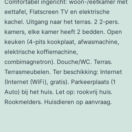
Comfortabel ingericht: woon-/eetkamer met
eettafel, Flatscreen TV en elektrische
kachel. Uitgang naar het terras. 2 2-pers.
kamers, elke kamer heeft 2 bedden. Open
keuken (4-pits kookplaat, afwasmachine,
elektrische koffiemachine,
combimagnetron). Douche/WC. Terras.
Terrasmeubelen. Ter beschikking: Internet
(Internet (WiFi), gratis). Parkeerplaats (1
Auto) bij het huis. Let op: rookvrij huis.
Rookmelders. Huisdieren op aanvraag.