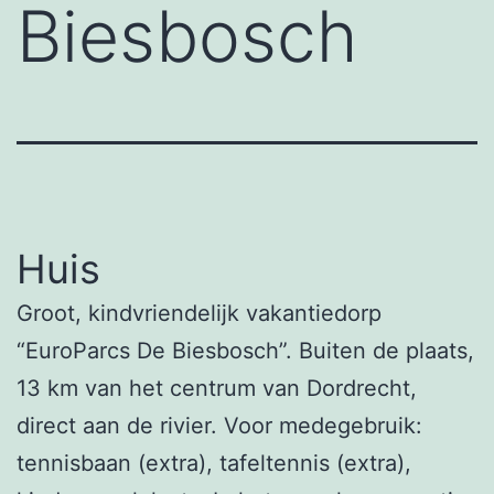
Biesbosch
Huis
Groot, kindvriendelijk vakantiedorp
“EuroParcs De Biesbosch”. Buiten de plaats,
13 km van het centrum van Dordrecht,
direct aan de rivier. Voor medegebruik:
tennisbaan (extra), tafeltennis (extra),